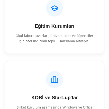
Eğitim Kurumları
Okul laboratuvarları, üniversiteler ve öğrenciler
için özel indirimli toplu lisanslama altyapısı.
KOBİ ve Start-up'lar
Şirket kurulum aşamasında Windows ve Office