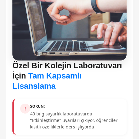
Özel Bir Kolejin Laboratuvarı
İçin
Tam Kapsamlı
Lisanslama
SORUN:
!
40 bilgisayarlık laboratuvarda
"Etkinleştirme" uyarıları çıkıyor, öğrenciler
kısıtlı özelliklerle ders işliyordu.