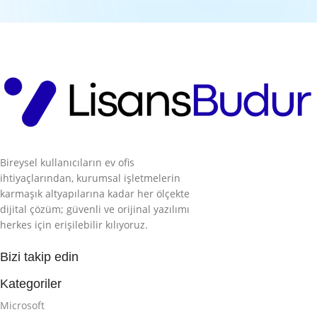
Bireysel kullanıcıların ev ofis
ihtiyaçlarından, kurumsal işletmelerin
karmaşık altyapılarına kadar her ölçekte
dijital çözüm; güvenli ve orijinal yazılımı
herkes için erişilebilir kılıyoruz.
Bizi takip edin
Kategoriler
Microsoft