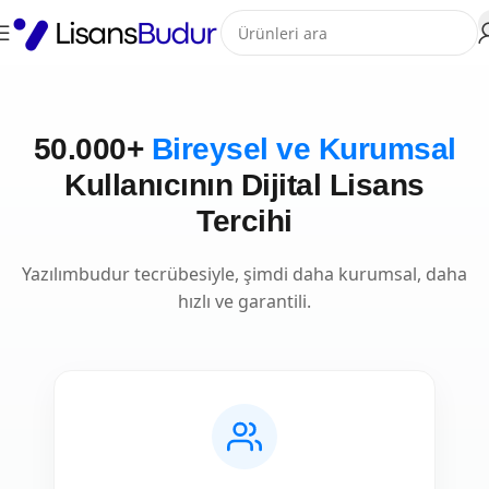
50.000+
Bireysel ve Kurumsal
Kullanıcının Dijital Lisans
Tercihi
Yazılımbudur tecrübesiyle, şimdi daha kurumsal, daha
hızlı ve garantili.