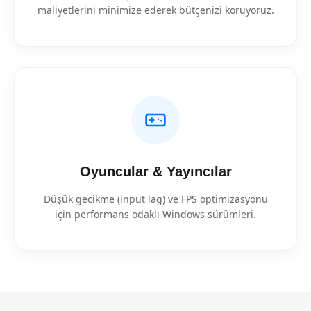
maliyetlerini minimize ederek bütçenizi koruyoruz.
Oyuncular & Yayıncılar
Düşük gecikme (input lag) ve FPS optimizasyonu
için performans odaklı Windows sürümleri.