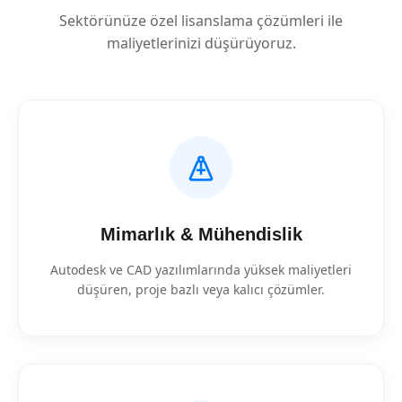
Sektörünüze özel lisanslama çözümleri ile
maliyetlerinizi düşürüyoruz.
Mimarlık & Mühendislik
Autodesk ve CAD yazılımlarında yüksek maliyetleri
düşüren, proje bazlı veya kalıcı çözümler.