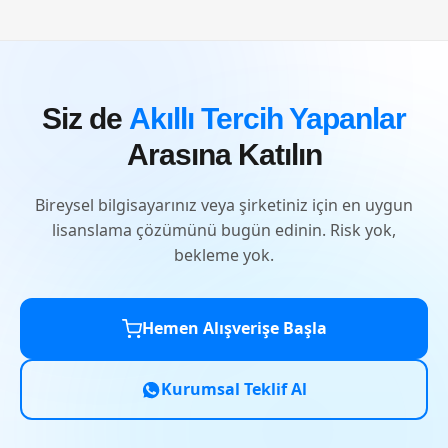
Siz de
Akıllı Tercih Yapanlar
Arasına Katılın
Bireysel bilgisayarınız veya şirketiniz için en uygun
lisanslama çözümünü bugün edinin. Risk yok,
bekleme yok.
Hemen Alışverişe Başla
Kurumsal Teklif Al