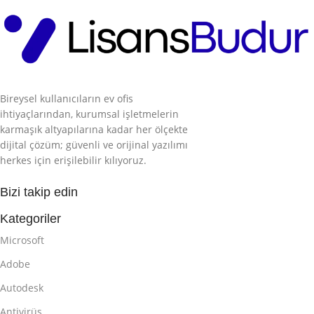
Bireysel kullanıcıların ev ofis
ihtiyaçlarından, kurumsal işletmelerin
karmaşık altyapılarına kadar her ölçekte
dijital çözüm; güvenli ve orijinal yazılımı
herkes için erişilebilir kılıyoruz.
Bizi takip edin
Kategoriler
Microsoft
Adobe
Autodesk
Antivirüs