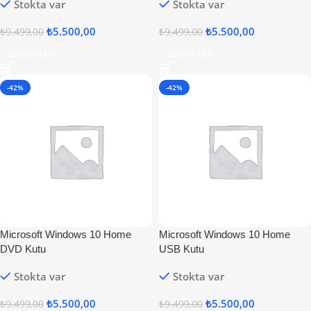
Stokta var
Stokta var
₺
5.500,00
₺
5.500,00
₺
9.499,00
₺
9.499,00
Sepete Ekle
Sepete Ekle
-42%
-42%
Microsoft Windows 10 Home
Microsoft Windows 10 Home
DVD Kutu
USB Kutu
Stokta var
Stokta var
₺
5.500,00
₺
5.500,00
₺
9.499,00
₺
9.499,00