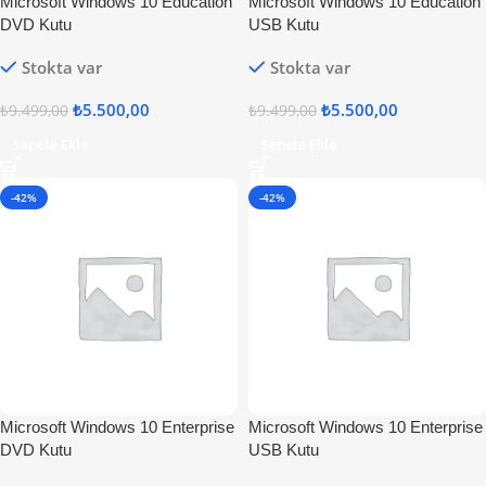
Microsoft Windows 10 Education
Microsoft Windows 10 Education
DVD Kutu
USB Kutu
Stokta var
Stokta var
₺
5.500,00
₺
5.500,00
₺
9.499,00
₺
9.499,00
Sepete Ekle
Sepete Ekle
-42%
-42%
Microsoft Windows 10 Enterprise
Microsoft Windows 10 Enterprise
DVD Kutu
USB Kutu