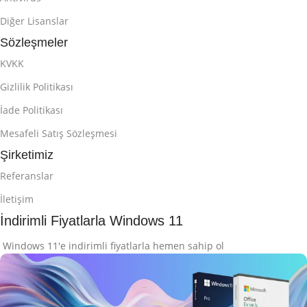
Diğer Lisanslar
Sözleşmeler
KVKK
Gizlilik Politikası
İade Politikası
Mesafeli Satış Sözleşmesi
Şirketimiz
Referanslar
İletişim
İndirimli Fiyatlarla Windows 11
Windows 11'e indirimli fiyatlarla hemen sahip ol