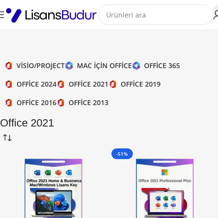
VISIO/PROJECT
MAC IÇIN OFFICE
OFFICE 365
OFFICE 2024
OFFICE 2021
OFFICE 2019
OFFICE 2016
OFFICE 2013
Office 2021
-51%