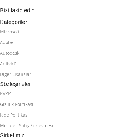
Bizi takip edin
Kategoriler
Microsoft
Adobe
Autodesk
Antivirüs
Diğer Lisanslar
Sözleşmeler
KVKK
Gizlilik Politikası
İade Politikası
Mesafeli Satış Sözleşmesi
Şirketimiz