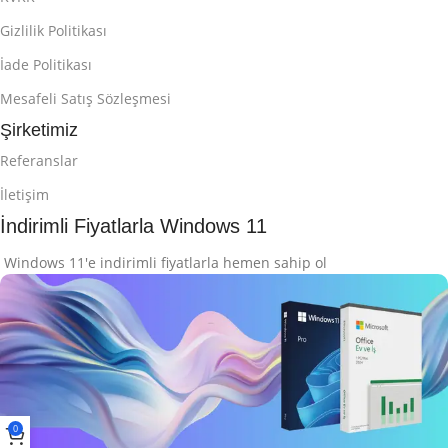
Gizlilik Politikası
İade Politikası
Mesafeli Satış Sözleşmesi
Şirketimiz
Referanslar
İletişim
İndirimli Fiyatlarla Windows 11
Windows 11'e indirimli fiyatlarla hemen sahip ol
0