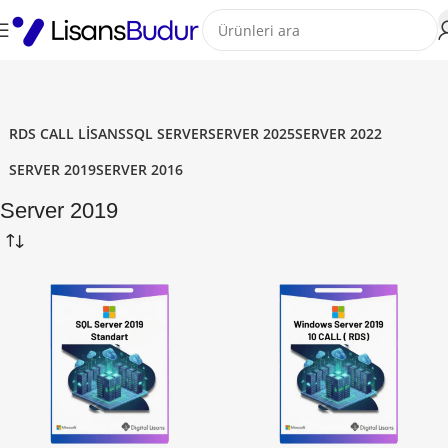
RDS CALL LISANS
SQL SERVER
SERVER 2025
SERVER 2022
SERVER 2019
SERVER 2016
Server 2019