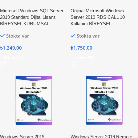
Microsoft Windows SQL Server
Orijinal Microsoft Windows
2019 Standard Dijital Lisans
Server 2019 RDS CALL 10
BİREYSEL KURUMSAL
Kullanıcı BİREYSEL
Stokta var
Stokta var
₺
1.249,00
₺
1.750,00
Sepete Ekle
Sepete Ekle
Windows Server 2019
Windows Server 2019 Remote