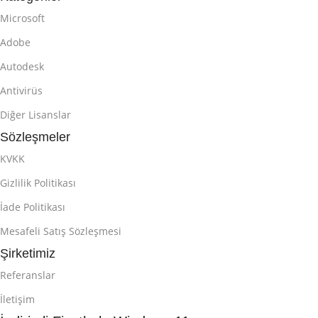
Microsoft
Adobe
Autodesk
Antivirüs
Diğer Lisanslar
Sözleşmeler
KVKK
Gizlilik Politikası
İade Politikası
Mesafeli Satış Sözleşmesi
Şirketimiz
Referanslar
İletişim