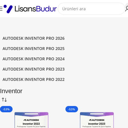
AUTODESK INVENTOR PRO 2026
AUTODESK INVENTOR PRO 2025
AUTODESK INVENTOR PRO 2024
AUTODESK INVENTOR PRO 2023
AUTODESK INVENTOR PRO 2022
Inventor
-53%
-53%