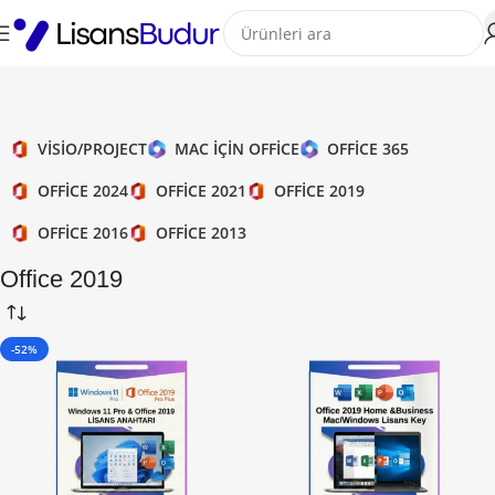
VISIO/PROJECT
MAC IÇIN OFFICE
OFFICE 365
OFFICE 2024
OFFICE 2021
OFFICE 2019
OFFICE 2016
OFFICE 2013
Office 2019
-52%