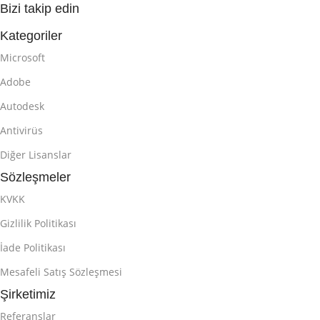
Bizi takip edin
Kategoriler
Microsoft
Adobe
Autodesk
Antivirüs
Diğer Lisanslar
Sözleşmeler
KVKK
Gizlilik Politikası
İade Politikası
Mesafeli Satış Sözleşmesi
Şirketimiz
Referanslar