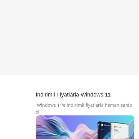
İndirimli Fiyatlarla Windows 11
Windows 11'e indirimli fiyatlarla hemen sahip
ol