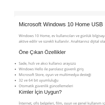
Microsoft Windows 10 Home USB K
Windows 10 Home, ev kullanıcıları ve günlük bilgisayar 
aktive edilir ve sürekli kullanılır. Anahtarınız dijital ol
Öne Çıkan Özellikler
Sade, hızlı ve akıcı kullanıcı arayüzü
Windows Hello ile parolasız güvenli giriş
Microsoft Store, oyun ve multimedya desteği
32 ve 64 bit uyumluluğu
Otomatik güvenlik güncellemeleri
Kimler İçin Uygun?
İnternet, ofis belgeleri, film, oyun ve genel kullanım 