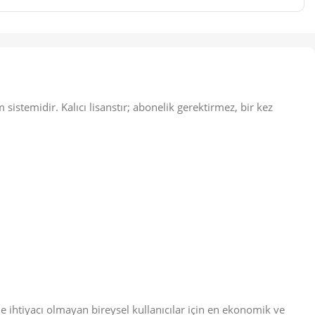
sistemidir. Kalıcı lisanstır; abonelik gerektirmez, bir kez
ine ihtiyacı olmayan bireysel kullanıcılar için en ekonomik ve