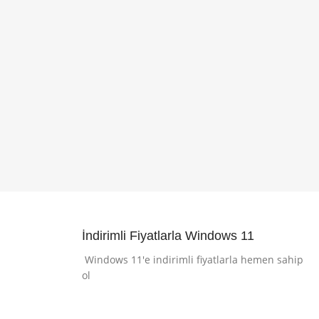
İndirimli Fiyatlarla Windows 11
Windows 11'e indirimli fiyatlarla hemen sahip
ol