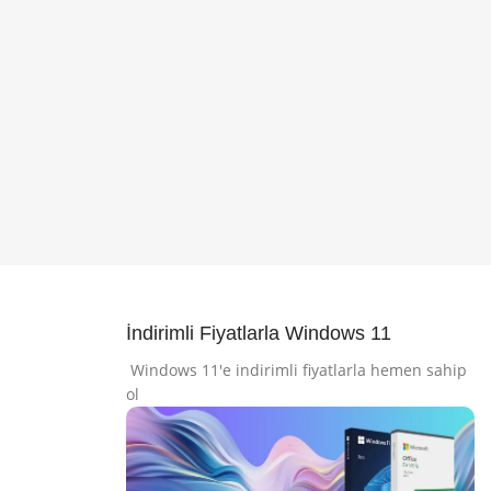
İndirimli Fiyatlarla Windows 11
Windows 11'e indirimli fiyatlarla hemen sahip
ol