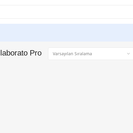
laborato Pro