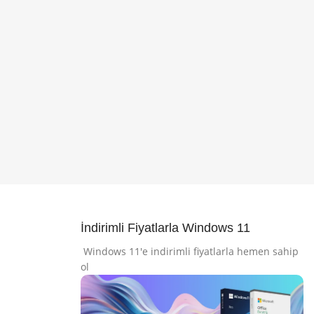
İndirimli Fiyatlarla Windows 11
Windows 11'e indirimli fiyatlarla hemen sahip
ol