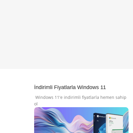
İndirimli Fiyatlarla Windows 11
Windows 11'e indirimli fiyatlarla hemen sahip
ol