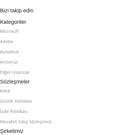
Bizi takip edin
Kategoriler
Microsoft
Adobe
Autodesk
Antivirüs
Diğer Lisanslar
Sözleşmeler
KVKK
Gizlilik Politikası
İade Politikası
Mesafeli Satış Sözleşmesi
Şirketimiz