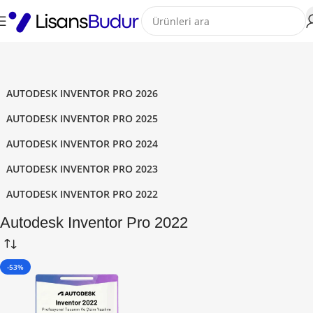
AUTODESK INVENTOR PRO 2026
AUTODESK INVENTOR PRO 2025
AUTODESK INVENTOR PRO 2024
AUTODESK INVENTOR PRO 2023
AUTODESK INVENTOR PRO 2022
Autodesk Inventor Pro 2022
-53%