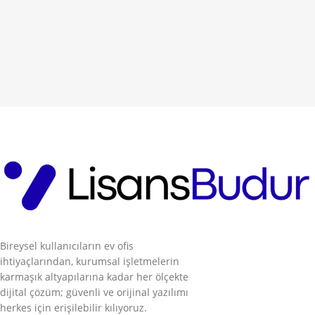
Bireysel kullanıcıların ev ofis
ihtiyaçlarından, kurumsal işletmelerin
karmaşık altyapılarına kadar her ölçekte
dijital çözüm; güvenli ve orijinal yazılımı
herkes için erişilebilir kılıyoruz.