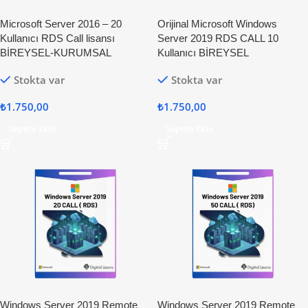
Microsoft Server 2016 – 20
Orijinal Microsoft Windows
Kullanıcı RDS Call lisansı
Server 2019 RDS CALL 10
BİREYSEL-KURUMSAL
Kullanıcı BİREYSEL
Stokta var
Stokta var
₺
1.750,00
₺
1.750,00
Sepete Ekle
Sepete Ekle
Windows Server 2019 Remote
Windows Server 2019 Remote