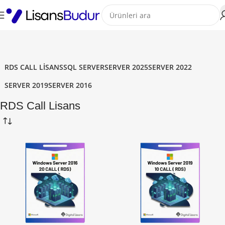
RDS CALL LISANS
SQL SERVER
SERVER 2025
SERVER 2022
SERVER 2019
SERVER 2016
RDS Call Lisans