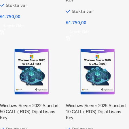
Stokta var
Stokta var
₺
1.750,00
₺
1.750,00
Sepete Ekle
Sepete Ekle
Windows Server 2022 Standart
Windows Server 2025 Standard
50 CALL ( RDS) Dijital Lisans
10 CALL ( RDS) Dijital Lisans
Key
Key