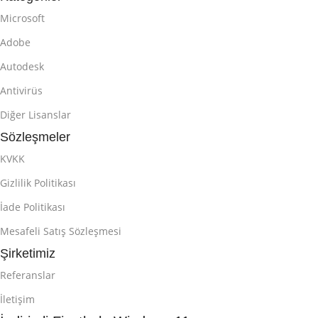
Microsoft
Adobe
Autodesk
Antivirüs
Diğer Lisanslar
Sözleşmeler
KVKK
Gizlilik Politikası
İade Politikası
Mesafeli Satış Sözleşmesi
Şirketimiz
Referanslar
İletişim