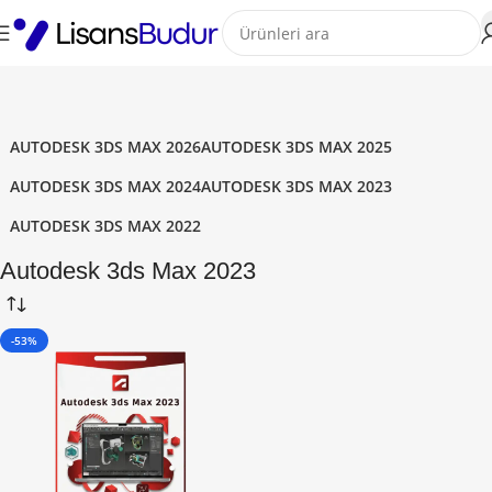
AUTODESK 3DS MAX 2026
AUTODESK 3DS MAX 2025
AUTODESK 3DS MAX 2024
AUTODESK 3DS MAX 2023
AUTODESK 3DS MAX 2022
Autodesk 3ds Max 2023
-53%