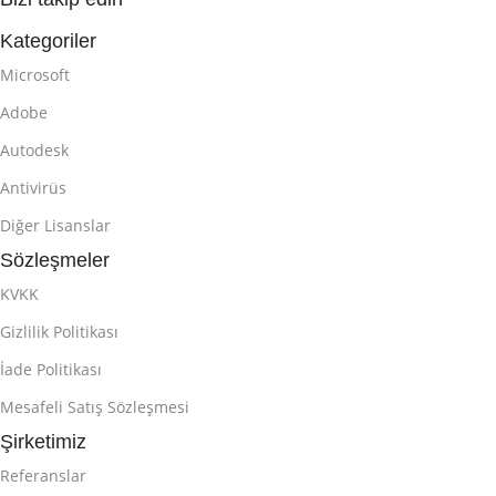
Kategoriler
Microsoft
Adobe
Autodesk
Antivirüs
Diğer Lisanslar
Sözleşmeler
KVKK
Gizlilik Politikası
İade Politikası
Mesafeli Satış Sözleşmesi
Şirketimiz
Referanslar