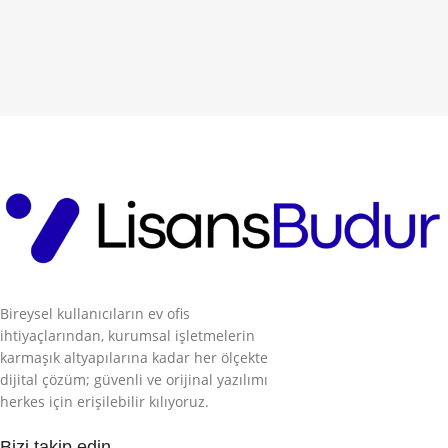
Bireysel kullanıcıların ev ofis
ihtiyaçlarından, kurumsal işletmelerin
karmaşık altyapılarına kadar her ölçekte
dijital çözüm; güvenli ve orijinal yazılımı
herkes için erişilebilir kılıyoruz.
Bizi takip edin