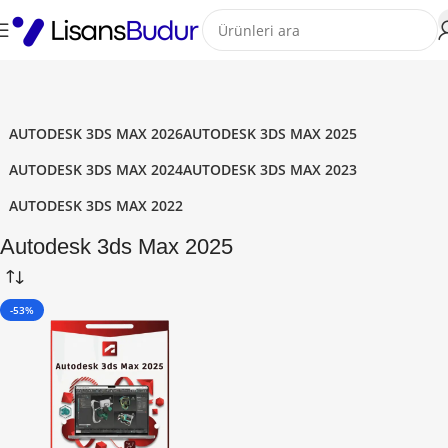
AUTODESK 3DS MAX 2026
AUTODESK 3DS MAX 2025
AUTODESK 3DS MAX 2024
AUTODESK 3DS MAX 2023
AUTODESK 3DS MAX 2022
Autodesk 3ds Max 2025
-53%