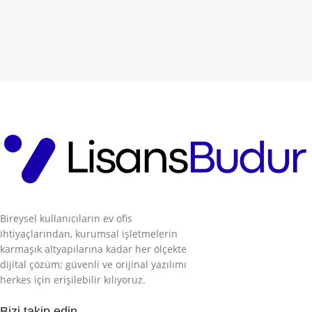
Bireysel kullanıcıların ev ofis
ihtiyaçlarından, kurumsal işletmelerin
karmaşık altyapılarına kadar her ölçekte
dijital çözüm; güvenli ve orijinal yazılımı
herkes için erişilebilir kılıyoruz.
Bizi takip edin