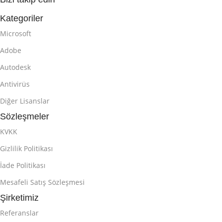
Kategoriler
Microsoft
Adobe
Autodesk
Antivirüs
Diğer Lisanslar
Sözleşmeler
KVKK
Gizlilik Politikası
İade Politikası
Mesafeli Satış Sözleşmesi
Şirketimiz
Referanslar