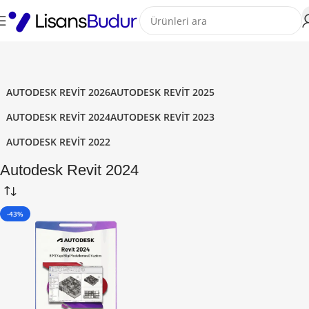
AUTODESK REVIT 2026
AUTODESK REVIT 2025
AUTODESK REVIT 2024
AUTODESK REVIT 2023
AUTODESK REVIT 2022
Autodesk Revit 2024
-43%