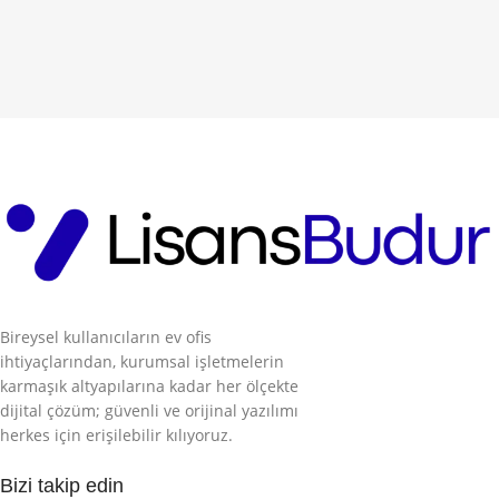
Bireysel kullanıcıların ev ofis
ihtiyaçlarından, kurumsal işletmelerin
karmaşık altyapılarına kadar her ölçekte
dijital çözüm; güvenli ve orijinal yazılımı
herkes için erişilebilir kılıyoruz.
Bizi takip edin