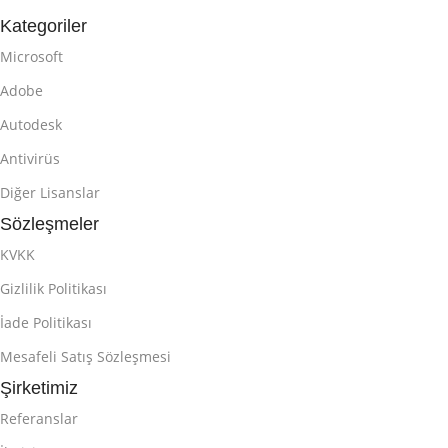
Kategoriler
Microsoft
Adobe
Autodesk
Antivirüs
Diğer Lisanslar
Sözleşmeler
KVKK
Gizlilik Politikası
İade Politikası
Mesafeli Satış Sözleşmesi
Şirketimiz
Referanslar