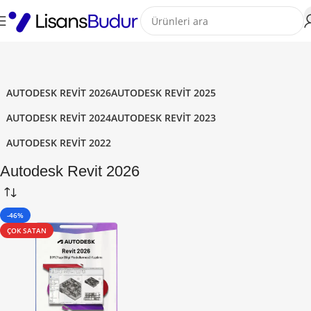
AUTODESK REVIT 2026
AUTODESK REVIT 2025
AUTODESK REVIT 2024
AUTODESK REVIT 2023
AUTODESK REVIT 2022
Autodesk Revit 2026
-46%
ÇOK SATAN