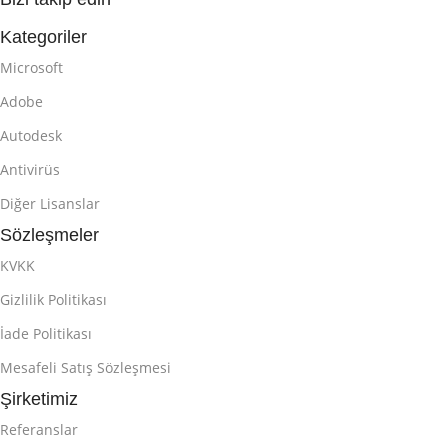
Kategoriler
Microsoft
Adobe
Autodesk
Antivirüs
Diğer Lisanslar
Sözleşmeler
KVKK
Gizlilik Politikası
İade Politikası
Mesafeli Satış Sözleşmesi
Şirketimiz
Referanslar