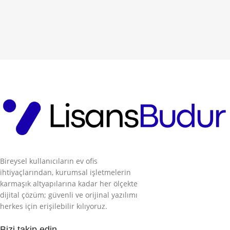
Bireysel kullanıcıların ev ofis
ihtiyaçlarından, kurumsal işletmelerin
karmaşık altyapılarına kadar her ölçekte
dijital çözüm; güvenli ve orijinal yazılımı
herkes için erişilebilir kılıyoruz.
Bizi takip edin