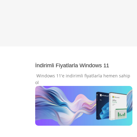
İndirimli Fiyatlarla Windows 11
Windows 11'e indirimli fiyatlarla hemen sahip
ol