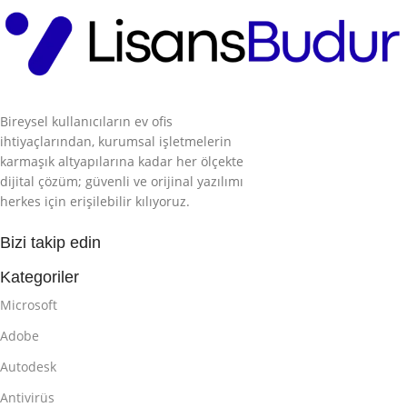
Bireysel kullanıcıların ev ofis
ihtiyaçlarından, kurumsal işletmelerin
karmaşık altyapılarına kadar her ölçekte
dijital çözüm; güvenli ve orijinal yazılımı
herkes için erişilebilir kılıyoruz.
Bizi takip edin
Kategoriler
Microsoft
Adobe
Autodesk
Antivirüs