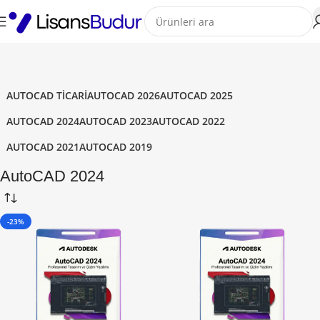
AUTOCAD TICARI
AUTOCAD 2026
AUTOCAD 2025
AUTOCAD 2024
AUTOCAD 2023
AUTOCAD 2022
AUTOCAD 2021
AUTOCAD 2019
AutoCAD 2024
-23%