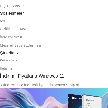
Diğer Lisanslar
Sözleşmeler
KVKK
Gizlilik Politikası
İade Politikası
Mesafeli Satış Sözleşmesi
Şirketimiz
Referanslar
İletişim
İndirimli Fiyatlarla Windows 11
Windows 11'e indirimli fiyatlarla hemen sahip ol